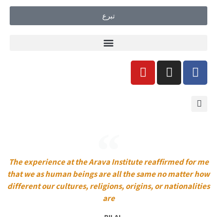
تبرع
The experience at the Arava Institute reaffirmed for me
that we as human beings are all the same no matter how
different our cultures, religions, origins, or nationalities
are