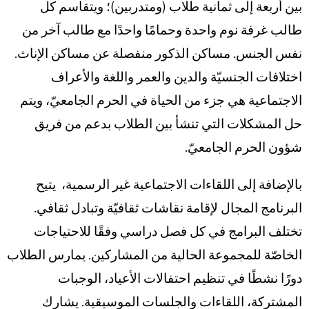
بين أربعة إلى ثمانية طلاب (ومتدربين)؛ ويتقاسم كل
طالب غرفة نوم واحدة وحمامًا واحدًا مع طالب آخر من
نفس الجنس. مساكن الذكور منفصلة عن مساكن الإناث.
اختلافات الجنسيّة والدين والعمر واللغة والأعراف
الاجتماعية هي جزء من الحياة في الحرم الجامعيّ، ويتم
حل المشكلات التي تنشأ بين الطلاب بدعم من فريق
شؤون الحرم الجامعيّ.
بالإضافة إلى اللقاءات الاجتماعية غير الرسمية، يتيح
البرنامج المجال لإقامة نقاشات ثقافيّة وتبادل ثقافي.
تختلف البرامج في كل فصل دراسي وفقًا للاحتياجات
الخاصّة للمجموعة الحالية من المشاركين. يمارس الطلاب
دورًا نشطًا في تنظيم احتفالات الأعياد، الوجبات
المشتركة، اللقاءات والجلسات الموسيقية. يشارك