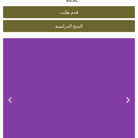
BILAL
قدم طلب
المنح الدراسية