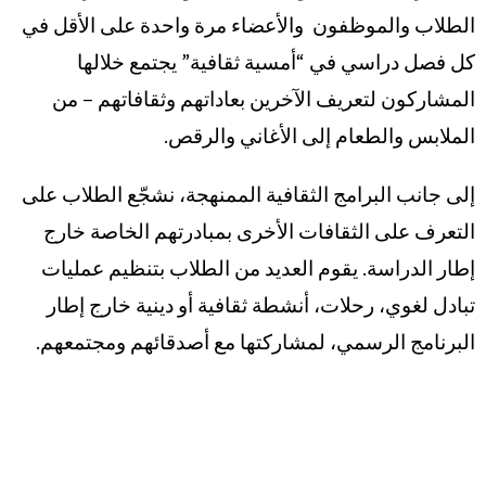
الطلاب والموظفون والأعضاء مرة واحدة على الأقل في
كل فصل دراسي في “أمسية ثقافية” يجتمع خلالها
المشاركون لتعريف الآخرين بعاداتهم وثقافاتهم – من
الملابس والطعام إلى الأغاني والرقص.
إلى جانب البرامج الثقافية الممنهجة، نشجّع الطلاب على
التعرف على الثقافات الأخرى بمبادرتهم الخاصة خارج
إطار الدراسة. يقوم العديد من الطلاب بتنظيم عمليات
تبادل لغوي، رحلات، أنشطة ثقافية أو دينية خارج إطار
البرنامج الرسمي، لمشاركتها مع أصدقائهم ومجتمعهم.