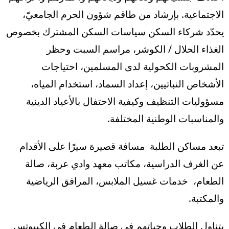
الاجتماعية. بإرشاد من طاقم شؤون الحرم الجامعيّ،
يحدّد شركاء السكن سياسات السكن المشترك بخصوص
الغذاء الحلال / الكوشر، مراسم السبت وحظر
المشروبات الكحولية لدى المسلمين، احتياجات
الأشخاص النباتيين، إعداد السماد، استخدام المياه،
مسؤوليات التنظيف وكيفية الاحتفال بالأعياد الدينية
والمناسبات الوطنية المختلفة.
تبعد مساكن الطلبة مسافة قصيرة سيرًا على الأقدام
عن الغرف الدراسية، مكاتب معهد وادي عربة، صالة
الطعام، خدمات غسيل الملابس، المرافق الرياضية
والمكتبة.
يتناول الطلاب وجباتهم في صالة الطعام في الكيبوتس