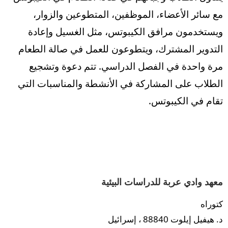
مع سائر الأعضاء، الموظفين، المتطوعين والزوار،
ويستخدمون مرافق الكيبوتس، مثل الغسيل وإعادة
التدوير المشترك، ويتطوعون للعمل في صالة الطعام
مرة واحدة في الفصل الدراسي. تتم دعوة وتشجيع
الطلاب على المشاركة في الأنشطة والمناسبات التي
تقام في الكيبوتس.
معهد وادي عربة للدراسات البيئية
كتوراه
د. هيفيل إيلوت 88840 ، إسرائيل