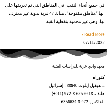
في جميع أنحاء النقب، في المناطق التي تم تعريفها على
أنها “مناطق مفتوحة”، هناك 47 قرية بدوية غير معترف
بها، وهي غير محمية بتغطية القبة
Read More »
07/11/2023
معهد وادي عربة للدراسات البيئية
كتوراه
د. هيفيل إيلوت 88840 ، إسرائيل
هاتف: 6618-635-8-972 (011+)
الفاكس: 972-8-6356634