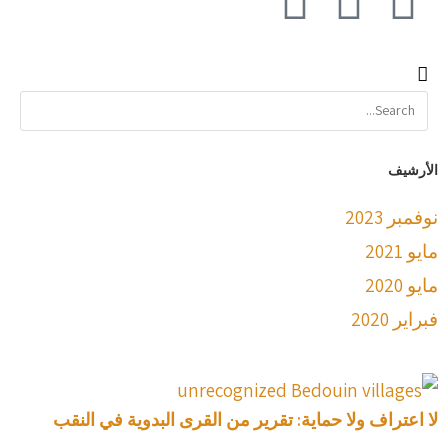
الأرشيف
نوفمبر 2023
مايو 2021
مايو 2020
فبراير 2020
لا اعتراف ولا حماية: تقرير من القرى البدوية في النقب