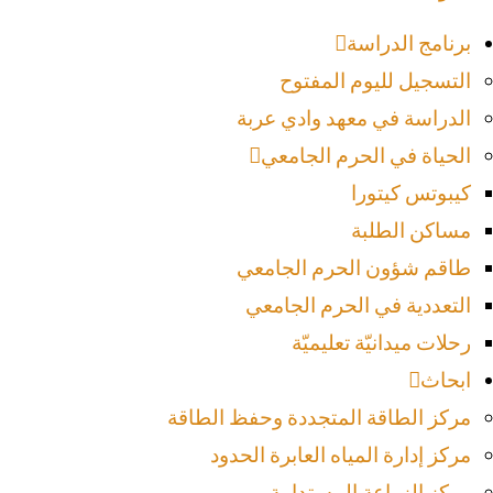
برنامج الدراسة
التسجيل لليوم المفتوح
الدراسة في معهد وادي عربة
الحياة في الحرم الجامعي
كيبوتس كيتورا
مساكن الطلبة
طاقم شؤون الحرم الجامعي
التعددية في الحرم الجامعي
رحلات ميدانيّة تعليميّة
ابحاث
مركز الطاقة المتجددة وحفظ الطاقة
مركز إدارة المياه العابرة الحدود
مركز الزراعة المستدامة