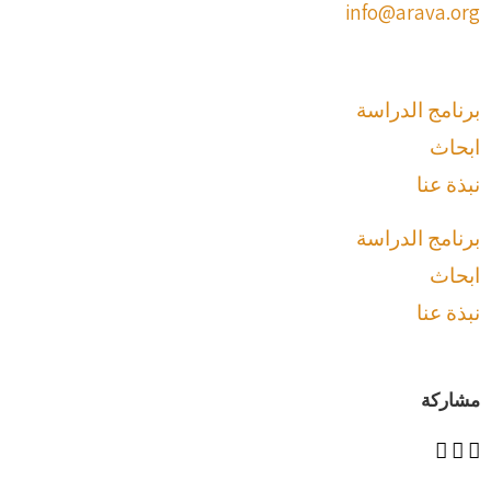
info@arava.org
برنامج الدراسة
ابحاث
نبذة عنا
برنامج الدراسة
ابحاث
نبذة عنا
مشاركة