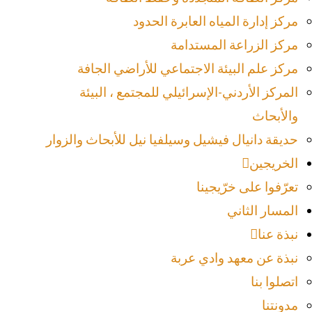
مركز إدارة المياه العابرة الحدود
مركز الزراعة المستدامة
مركز علم البيئة الاجتماعي للأراضي الجافة
المركز الأردني-الإسرائيلي للمجتمع ، البيئة
والأبحاث
حديقة دانيال فيشيل وسيلفيا نيل للأبحاث والزوار
الخريجين
تعرّفوا على خرّيجينا
المسار الثاني
نبذة عنا
نبذة عن معهد وادي عربة
اتصلوا بنا
مدونتنا