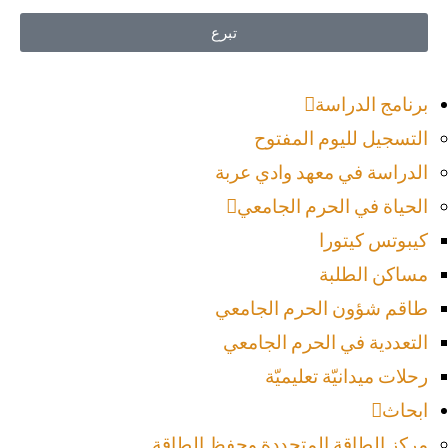
تبرع
برنامج الدراسة
التسجيل لليوم المفتوح
الدراسة في معهد وادي عربة
الحياة في الحرم الجامعي
كيبوتس كيتورا
مساكن الطلبة
طاقم شؤون الحرم الجامعي
التعددية في الحرم الجامعي
رحلات ميدانيّة تعليميّة
ابحاث
مركز الطاقة المتجددة وحفظ الطاقة