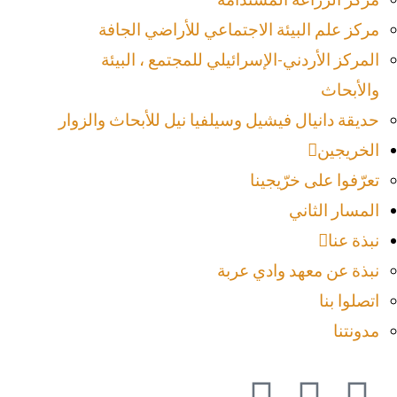
مركز علم البيئة الاجتماعي للأراضي الجافة
المركز الأردني-الإسرائيلي للمجتمع ، البيئة
والأبحاث
حديقة دانيال فيشيل وسيلفيا نيل للأبحاث والزوار
الخريجين
تعرّفوا على خرّيجينا
المسار الثاني
نبذة عنا
نبذة عن معهد وادي عربة
اتصلوا بنا
مدونتنا