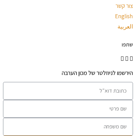
צור קשר
English
العربية
שתפו
הירשמו לניוזלטר של מכון הערבה