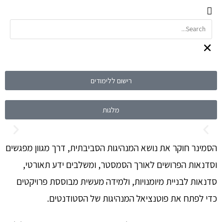
רישום ללימודים
מלגות
הסמינר חוקר את נושא המנהיגות הסביבתית, דרך מגוון מפגשים
וסדנאות הפרושים לאורך הסמסטר, ומשלבים ידע תאורטי,
סדנאות לבניית מיומנויות, ולמידה מעשית מבוססת פרויקטים
כדי לפתח את פוטנציאל המנהיגות של הסטודנטים.