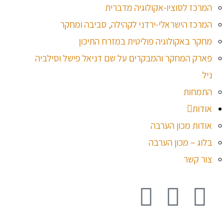
המרכז לסוציו-אקולוגיה מדברית
המרכז הישראלי-ירדני לקהילה, סביבה ומחקר
מחקר באקולוגיה פוליטית במזרח התיכון
פארק המחקר והמבקרים על שם דניאל פישל וסילביה
ניל
התמחות
אודות
אודות מכון הערבה
בלוג – מכון הערבה
צור קשר