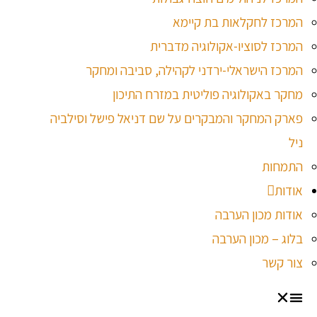
המרכז לחקלאות בת קיימא
המרכז לסוציו-אקולוגיה מדברית
המרכז הישראלי-ירדני לקהילה, סביבה ומחקר
מחקר באקולוגיה פוליטית במזרח התיכון
פארק המחקר והמבקרים על שם דניאל פישל וסילביה
ניל
התמחות
אודות
אודות מכון הערבה
בלוג – מכון הערבה
צור קשר