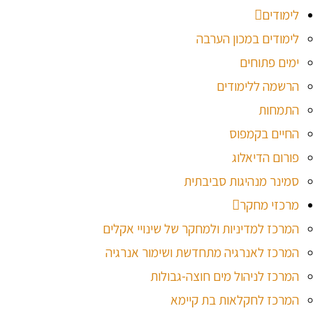
לימודים
לימודים במכון הערבה
ימים פתוחים
הרשמה ללימודים
התמחות
החיים בקמפוס
פורום הדיאלוג
סמינר מנהיגות סביבתית
מרכזי מחקר
המרכז למדיניות ולמחקר של שינויי אקלים
המרכז לאנרגיה מתחדשת ושימור אנרגיה
המרכז לניהול מים חוצה-גבולות
המרכז לחקלאות בת קיימא