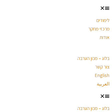
לימודים
מרכזי מחקר
אודות
בלוג – מכון הערבה
צור קשר
English
العربية
בלוג – מכון הערבה