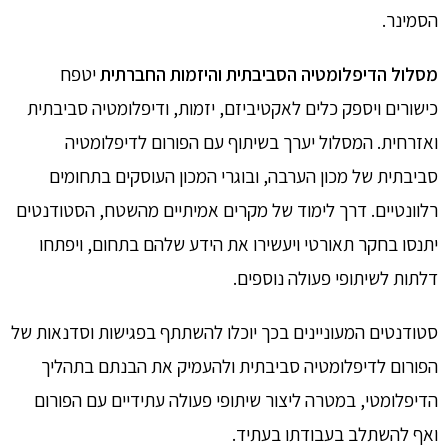
הסמינר.
מסלול הדיפלומטיה הסביבתית והיזמות החברתית
יטפח
כישורים ויספק כלים לאקטיביזם, יזמות, ודיפלומטיה סביבתית
ואזרחית. המסלול יערך בשיתוף עם הפורום לדיפלומטיה
סביבתית של מכון הערבה, ובוגרי המכון העוסקים בתחומים
רלוונטיים. דרך לימוד של מקרים אמיתיים מהשטח, הסטודנטים
יתנסו בחקר תאורטי ויעשירו את הידע שלהם בתחום, ויפתחו
דלתות לשיתופי פעולה נוספים.
סטודנטים המעוניינים בכך יוכלו להשתתף בפגישות וסדנאות של
הפורום לדיפלומטיה סביבתית ולהעמיק את הבנתם בתהליך
הדיפלומטי, במטרה ליצור שיתופי פעולה עתידיים עם הפורום
ואף להשתלב בעבודתו בעתיד.