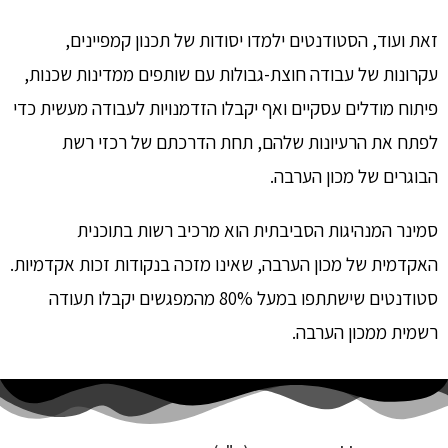
זאת ועוד, הסטודנטים ילמדו יסודות של תכנון קמפיינים,
עקרונות של עבודה חוצת-גבולות עם שותפים ממדינות שכנות,
פיתוח מודלים עסקיים ואף יקבלו הזדמנויות לעבודה מעשית כדי
לפתח את הרעיונות שלהם, תחת הדרכתם של רכזי רשת
הבוגרים של מכון הערבה.
סמינר המנהיגות הסביבתית הוא מרכיב רשות בתוכנית
האקדמית של מכון הערבה, שאינו מזכה בנקודות זכות אקדמיות.
סטודנטים שישתתפו במעל 80% מהמפגשים יקבלו תעודה
רשמית ממכון הערבה.