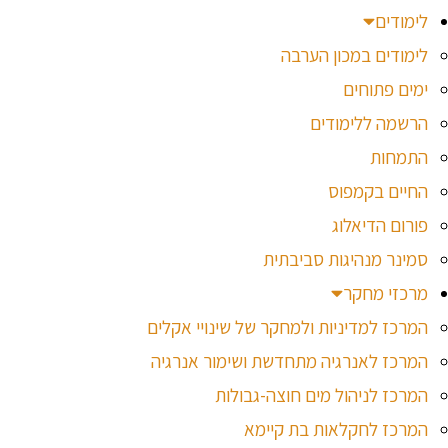
לימודים
לימודים במכון הערבה
ימים פתוחים
הרשמה ללימודים
התמחות
החיים בקמפוס
פורום הדיאלוג
סמינר מנהיגות סביבתית
מרכזי מחקר
המרכז למדיניות ולמחקר של שינויי אקלים
המרכז לאנרגיה מתחדשת ושימור אנרגיה
המרכז לניהול מים חוצה-גבולות
המרכז לחקלאות בת קיימא