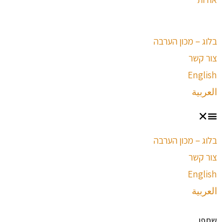
בלוג – מכון הערבה
צור קשר
English
العربية
בלוג – מכון הערבה
צור קשר
English
العربية
שתפו