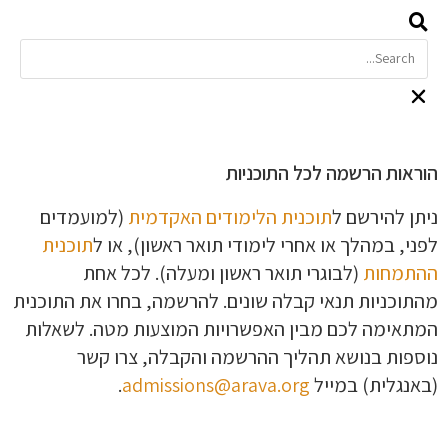
הוראות הרשמה לכל התוכניות
ניתן להירשם ל
תוכנית הלימודים האקדמית
(למועמדים
לפני, במהלך או אחרי לימודי תואר ראשון), או ל
תוכנית
ההתמחות
(לבוגרי תואר ראשון ומעלה). לכל אחת
מהתוכניות תנאי קבלה שונים. להרשמה, בחרו את התוכנית
המתאימה לכם מבין האפשרויות המוצעות מטה. לשאלות
נוספות בנושא תהליך ההרשמה והקבלה, צרו קשר
(באנגלית) במייל
admissions@arava.org
.