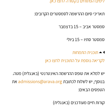
לימים הפתוחים בקטורה לחצו כאן.
תאריכי סיום ההרשמה לסמסטרים הקרובים:
סמסטר אביב – 15 בדצמבר
סמסטר סתיו – 15 ביולי
תוכנית התמחות
לקריאה נוספת על התוכנית לחצו כאן
יש למלא את טופס ההרשמה האינטרנטי (באנגלית) מטה.
בנוסף, יש לשלוח לכתובת
admissions@arava.org
את
הטפסים הבאים:
קורות חיים מעודכנים (באנגלית)