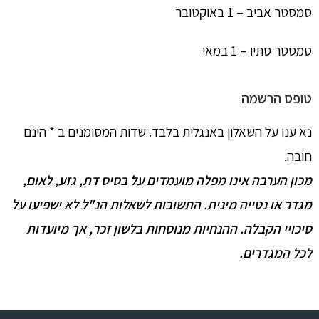
סמסטר אביב – 1 באוקטובר
סמסטר סתיו – 1 במאי
טופס הרשמה
נא ענו על השאלון באנגלית בלבד. שדות המסומנים ב * הינם
חובה.
מכון הערבה אינו מפלה מועמדים על בסיס דת, גזע, לאום,
מגדר או נטייה מינית. התשובות לשאלות הנ"ל לא ישפיעו על
סיכויי הקבלה. ההנחיות מנוסחות בלשון זכר, אך מיועדות
לכל המגדרים.