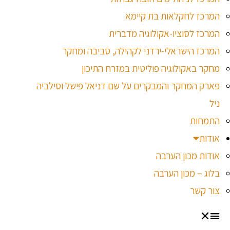
המרכז לחקלאות בת קיימא
המרכז לסוציו-אקולוגיה מדברית
המרכז הישראלי-ירדני לקהילה, סביבה ומחקר
מחקר באקולוגיה פוליטית במזרח התיכון
פארק המחקר והמבקרים על שם דניאל פישל וסילביה
ניל
התמחות
אודות
אודות מכון הערבה
בלוג – מכון הערבה
צור קשר