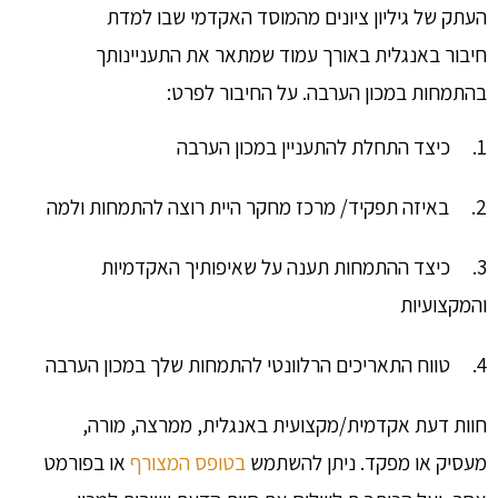
העתק של גיליון ציונים מהמוסד האקדמי שבו למדת
חיבור באנגלית באורך עמוד שמתאר את התעניינותך
בהתמחות במכון הערבה. על החיבור לפרט:
1. כיצד התחלת להתעניין במכון הערבה
2. באיזה תפקיד/ מרכז מחקר היית רוצה להתמחות ולמה
3. כיצד ההתמחות תענה על שאיפותיך האקדמיות
והמקצועיות
4. טווח התאריכים הרלוונטי להתמחות שלך במכון הערבה
חוות דעת אקדמית/מקצועית באנגלית, ממרצה, מורה,
מעסיק או מפקד. ניתן להשתמש
בטופס המצורף
או בפורמט