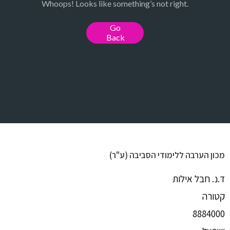
מכון הערבה ללימודי הסביבה (ע"ר)
ד.נ. חבל אילות
קטורה
8884000