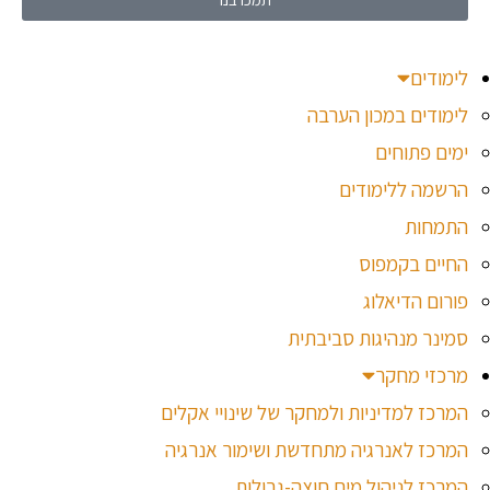
לימודים
לימודים במכון הערבה
ימים פתוחים
הרשמה ללימודים
התמחות
החיים בקמפוס
פורום הדיאלוג
סמינר מנהיגות סביבתית
מרכזי מחקר
המרכז למדיניות ולמחקר של שינויי אקלים
המרכז לאנרגיה מתחדשת ושימור אנרגיה
המרכז לניהול מים חוצה-גבולות