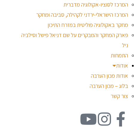
המרכז לסוציו-אקולוגיה מדברית
המרכז הישראלי-ירדני לקהילה, סביבה ומחקר
מחקר באקולוגיה פוליטית במזרח התיכון
פארק המחקר והמבקרים על שם דניאל פישל וסילביה
ניל
התמחות
אודות
אודות מכון הערבה
בלוג – מכון הערבה
צור קשר