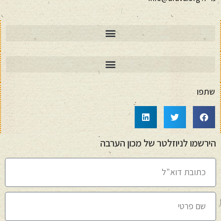
שתפו
הירשמו לניוזלטר של מכון הערבה