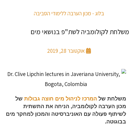
בלוג - מכון הערבה ללימודי הסביבה
משלחת לקולומביה לשת"פ בנושאי מים
אוקטובר 28, 2019
משלחת של
המרכז לניהול מים חוצה גבולות
של
מכון הערבה לקולומביה, הניחה את התשתית
לשיתוף פעולה עם האוניברסיטה והמכון למחקר מים
בבוגוטה.