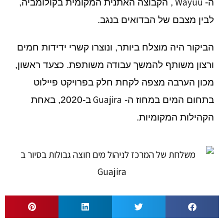
Wayuu
ה-
, הקבוצה האתנית המקומית בקולומביה,
לבין מצבם של הבדואים בנגב.
הביקור היה מוצלח ביותר, ונוצרו קשרי ידידות חמים
ורצון משותף להמשך עבודה משותפת. כצעד ראשון,
מכון הערבה מצפה לקחת חלק בפרויקט פיילוט
Guajira
בתחום המים במחוז ה-
ב-2020, באחת
הקהילות המקומיות.