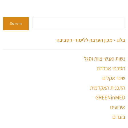
חיפוש
בלוג - מכון הערבה ללימודי הסביבה
נשות ואנשי צוות וסגל
הסכמי אברהם
שינוי אקלים
התכנית האקדמית
GREENinMED
אירועים
בוגרים