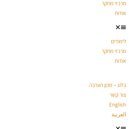
מרכזי מחקר
אודות
לימודים
מרכזי מחקר
אודות
בלוג – מכון הערבה
צור קשר
English
العربية