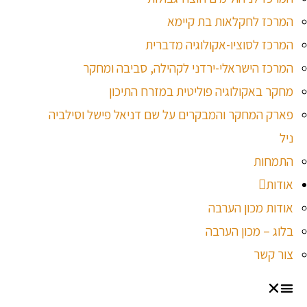
המרכז לחקלאות בת קיימא
המרכז לסוציו-אקולוגיה מדברית
המרכז הישראלי-ירדני לקהילה, סביבה ומחקר
מחקר באקולוגיה פוליטית במזרח התיכון
פארק המחקר והמבקרים על שם דניאל פישל וסילביה
ניל
התמחות
אודות
אודות מכון הערבה
בלוג – מכון הערבה
צור קשר