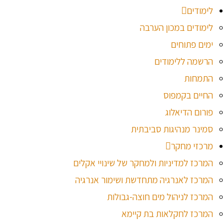
לימודים
לימודים במכון הערבה
ימים פתוחים
הרשמה ללימודים
התמחות
החיים בקמפוס
פורום הדיאלוג
סמינר מנהיגות סביבתית
מרכזי מחקר
המרכז למדיניות ולמחקר של שינויי אקלים
המרכז לאנרגיה מתחדשת ושימור אנרגיה
המרכז לניהול מים חוצה-גבולות
המרכז לחקלאות בת קיימא