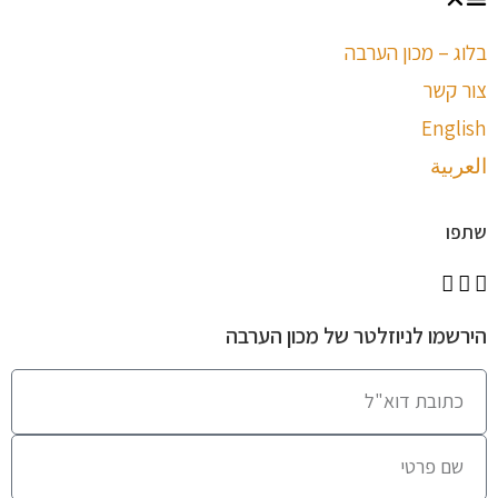
בלוג – מכון הערבה
צור קשר
English
العربية
שתפו
הירשמו לניוזלטר של מכון הערבה