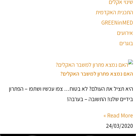
שינוי אקלים
התכנית האקדמית
GREENinMED
אירועים
בוגרים
האם נמצא פתרון למשבר האקלים?
היא תציל את העולם? לא בטוח… צפו עכשיו ושתפו – הפתרון
בידיים שלנו! התשובה – בערבה!
Read More »
24/03/2020