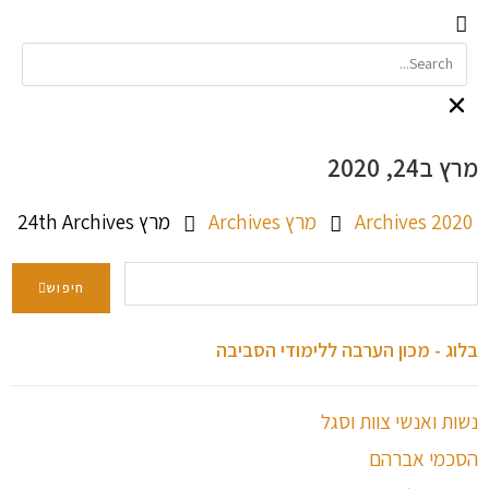
מרץ ב24, 2020
2020 Archives
מרץ Archives
מרץ 24th Archives
חיפוש
בלוג - מכון הערבה ללימודי הסביבה
נשות ואנשי צוות וסגל
הסכמי אברהם