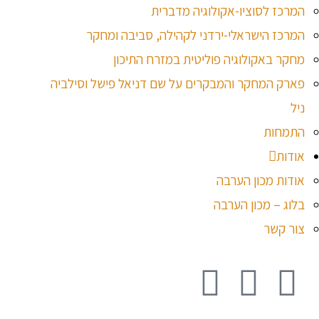
המרכז לסוציו-אקולוגיה מדברית
המרכז הישראלי-ירדני לקהילה, סביבה ומחקר
מחקר באקולוגיה פוליטית במזרח התיכון
פארק המחקר והמבקרים על שם דניאל פישל וסילביה
ניל
התמחות
אודות
אודות מכון הערבה
בלוג – מכון הערבה
צור קשר