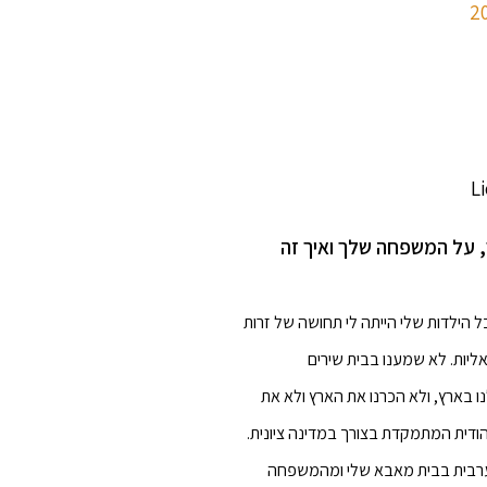
, על המשפחה שלך ואיך זה
ל הילדות שלי הייתה לי תחושה של זרות
ליות. לא שמענו בבית שירים
ו בארץ, ולא הכרנו את הארץ ולא את
הודית המתמקדת בצורך במדינה ציונית.
 ערבית בבית מאבא שלי ומהמשפחה