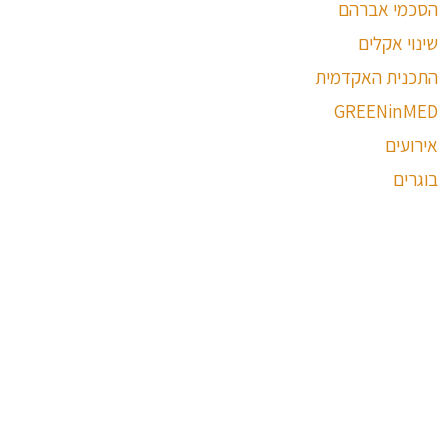
הסכמי אברהם
שינוי אקלים
התכנית האקדמית
GREENinMED
אירועים
בוגרים