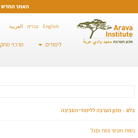
האתר החדש של
English
עברית
العربية
לימודים
מרכזי מחק
בלוג - מכון הערבה ללימודי הסביבה
נשות ואנשי צוות וסגל