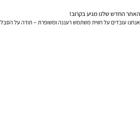
האתר החדש שלנו מגיע בקרוב!
אנחנו עובדים על חווית משתמש רעננה ומשופרת – תודה על הסבל