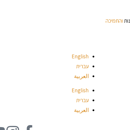
נות
והתמיכה
English
עברית
العربية
English
עברית
العربية