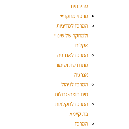
סביבתית
מרכזי מחקר
המרכז למדיניות
ולמחקר של שינויי
אקלים
המרכז לאנרגיה
מתחדשת ושימור
אנרגיה
המרכז לניהול
מים חוצה-גבולות
המרכז לחקלאות
בת קיימא
המרכז