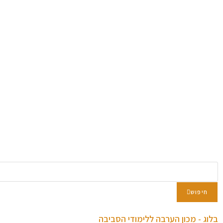
חיפוש
בלוג - מכון הערבה ללימודי הסביבה