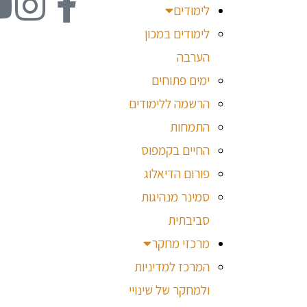
לימודים
לימודים במכון
הערבה
ימים פתוחים
הרשמה ללימודים
התמחות
החיים בקמפוס
פורום הדיאלוג
סמינר מנהיגות
סביבתית
מרכזי מחקר
המרכז למדיניות
ולמחקר של שינויי