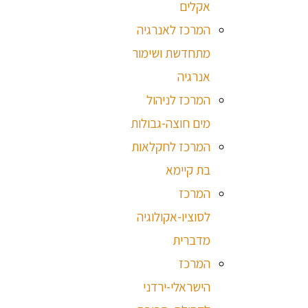
אקלים
המרכז לאנרגיה
מתחדשת ושימור
אנרגיה
המרכז לניהול
מים חוצה-גבולות
המרכז לחקלאות
בת קיימא
המרכז
לסוציו-אקולוגיה
מדברית
המרכז
הישראלי-ירדני