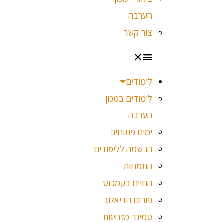
הערבה
צור קשר
לימודים
לימודים במכון
הערבה
ימים פתוחים
הרשמה ללימודים
התמחות
החיים בקמפוס
פורום הדיאלוג
סמינר מנהיגות