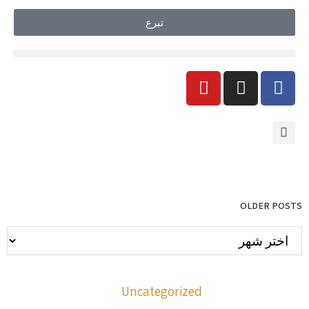
تبرع
OLDER POSTS
Uncategorized