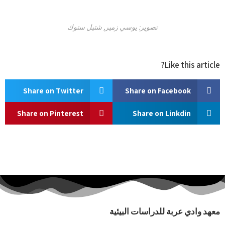
تصوير: يوسي زمير, شتيل ستوك
Like this article?
Share on Twitter
Share on Facebook
Share on Pinterest
Share on Linkdin
معهد وادي عربة للدراسات البيئية