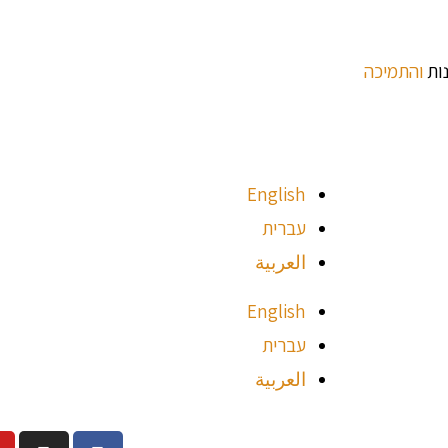
נות
והתמיכה
English
עברית
العربية
English
עברית
العربية