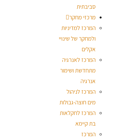
סביבתית
מרכזי מחקר
המרכז למדיניות
ולמחקר של שינויי
אקלים
המרכז לאנרגיה
מתחדשת ושימור
אנרגיה
המרכז לניהול
מים חוצה-גבולות
המרכז לחקלאות
בת קיימא
המרכז