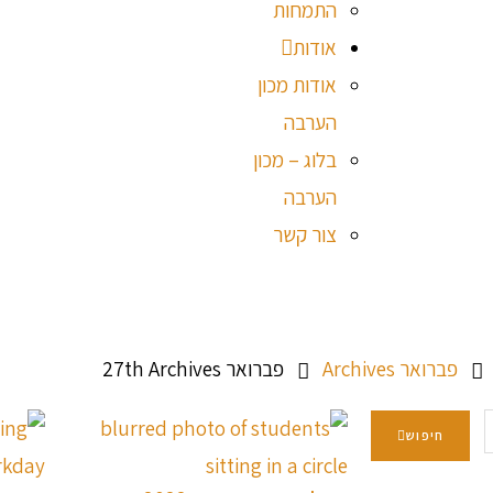
התמחות
אודות
אודות מכון
הערבה
בלוג – מכון
הערבה
צור קשר
פברואר Archives
פברואר 27th Archives
חיפוש