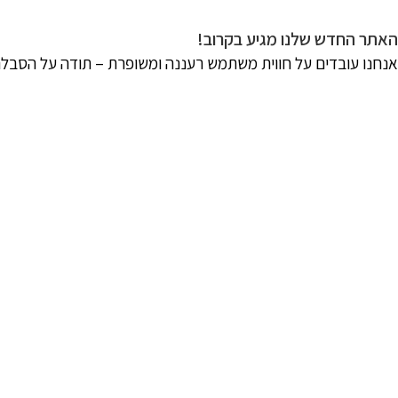
האתר החדש שלנו מגיע בקרוב!
אנחנו עובדים על חווית משתמש רעננה ומשופרת – תודה על הסבל