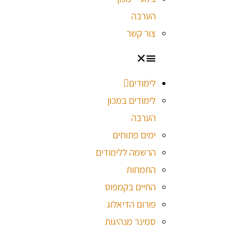
הערבה
צור קשר
לימודים
לימודים במכון
הערבה
ימים פתוחים
הרשמה ללימודים
התמחות
החיים בקמפוס
פורום הדיאלוג
סמינר מנהיגות