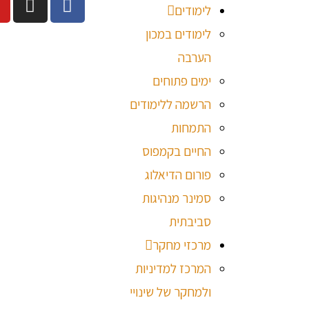
לימודים
לימודים במכון
הערבה
ימים פתוחים
הרשמה ללימודים
התמחות
החיים בקמפוס
פורום הדיאלוג
סמינר מנהיגות
סביבתית
מרכזי מחקר
המרכז למדיניות
ולמחקר של שינויי