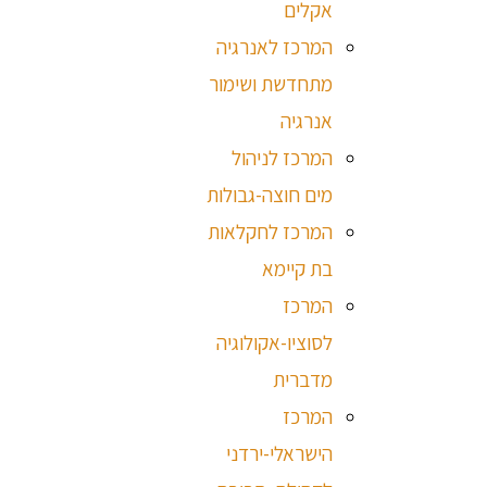
אקלים
המרכז לאנרגיה
מתחדשת ושימור
אנרגיה
המרכז לניהול
מים חוצה-גבולות
המרכז לחקלאות
בת קיימא
המרכז
לסוציו-אקולוגיה
מדברית
המרכז
הישראלי-ירדני