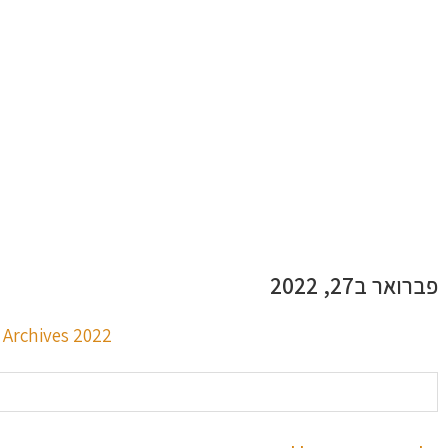
פברואר ב27, 2022
2022 Archives