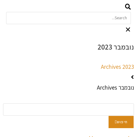
נובמבר 2023
2023 Archives
נובמבר Archives
חיפוש