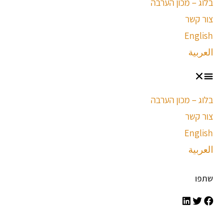
בלוג – מכון הערבה
צור קשר
English
العربية
בלוג – מכון הערבה
צור קשר
English
العربية
שתפו