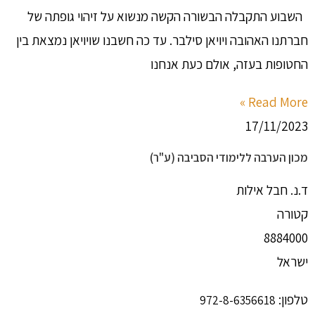
השבוע התקבלה הבשורה הקשה מנשוא על זיהוי גופתה של
חברתנו האהובה ויויאן סילבר. עד כה חשבנו שויויאן נמצאת בין
החטופות בעזה, אולם כעת אנחנו
Read More »
17/11/2023
מכון הערבה ללימודי הסביבה (ע"ר)
ד.נ. חבל אילות
קטורה
8884000
ישראל
טלפון:
972-8-6356618