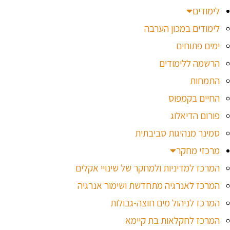
לימודים
לימודים במכון הערבה
ימים פתוחים
הרשמה ללימודים
התמחות
החיים בקמפוס
פורום הדיאלוג
סמינר מנהיגות סביבתית
מרכזי מחקר
המרכז למדיניות ולמחקר של שינויי אקלים
המרכז לאנרגיה מתחדשת ושימור אנרגיה
המרכז לניהול מים חוצה-גבולות
המרכז לחקלאות בת קיימא