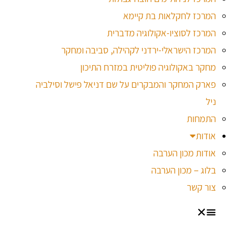
המרכז לחקלאות בת קיימא
המרכז לסוציו-אקולוגיה מדברית
המרכז הישראלי-ירדני לקהילה, סביבה ומחקר
מחקר באקולוגיה פוליטית במזרח התיכון
פארק המחקר והמבקרים על שם דניאל פישל וסילביה
ניל
התמחות
אודות
אודות מכון הערבה
בלוג – מכון הערבה
צור קשר