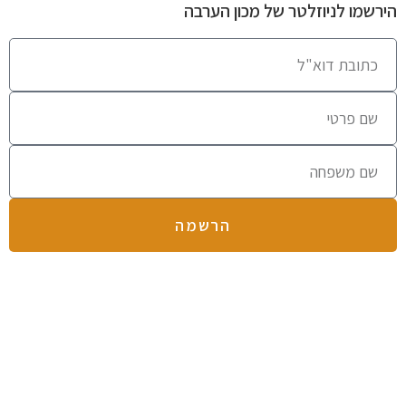
הירשמו לניוזלטר של מכון הערבה
הרשמה