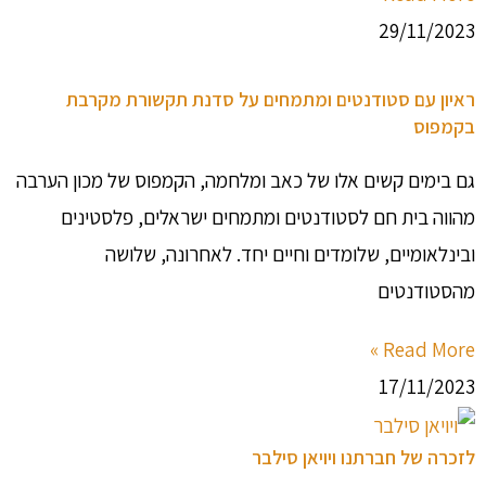
29/11/2023
ראיון עם סטודנטים ומתמחים על סדנת תקשורת מקרבת
בקמפוס
גם בימים קשים אלו של כאב ומלחמה, הקמפוס של מכון הערבה
מהווה בית חם לסטודנטים ומתמחים ישראלים, פלסטינים
ובינלאומיים, שלומדים וחיים יחד. לאחרונה, שלושה
מהסטודנטים
Read More »
17/11/2023
לזכרה של חברתנו ויויאן סילבר