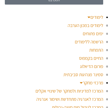
לימודים
לימודים במכון הערבה
ימים פתוחים
הרשמה ללימודים
התמחות
החיים בקמפוס
פורום הדיאלוג
סמינר מנהיגות סביבתית
מרכזי מחקר
המרכז למדיניות ולמחקר של שינויי אקלים
המרכז לאנרגיה מתחדשת ושימור אנרגיה
המרכז לניהול מים חוצה-גבולות