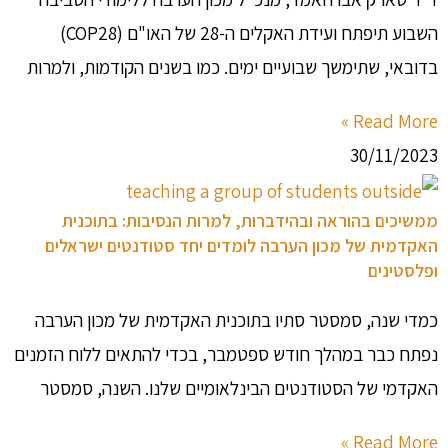
השבוע תיפתח ועידת האקלים ה-28 של האו"ם (COP28)
בדובאי, שתימשך שבועיים ימים. כמו בשנים הקודמות, ולמרות
Read More »
30/11/2023
ממשיכים בהוראה ובהידברות, למרות הנסיבות: בתוכנית
האקדמית של מכון הערבה לומדים יחד סטודנטים ישראלים
ופלסטינים
כמדי שנה, סמסטר סתיו בתוכנית האקדמית של מכון הערבה
נפתח כבר במהלך חודש ספטמבר, בכדי להתאים ללוח הזמנים
האקדמי של הסטודנטים הבינלאומיים שלנו. השנה, סמסטר
Read More »