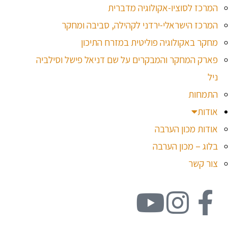
המרכז לסוציו-אקולוגיה מדברית
המרכז הישראלי-ירדני לקהילה, סביבה ומחקר
מחקר באקולוגיה פוליטית במזרח התיכון
פארק המחקר והמבקרים על שם דניאל פישל וסילביה
ניל
התמחות
אודות
אודות מכון הערבה
בלוג – מכון הערבה
צור קשר