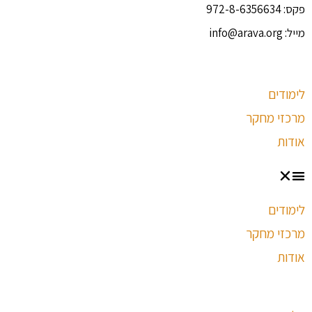
פקס:
972-8-6356634
מייל:
info@arava.org
לימודים
מרכזי מחקר
אודות
לימודים
מרכזי מחקר
אודות