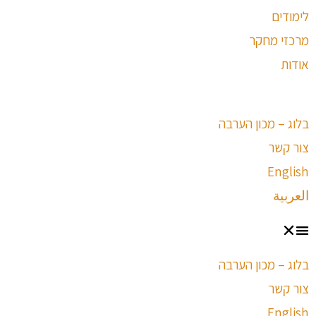
לימודים
מרכזי מחקר
אודות
בלוג – מכון הערבה
צור קשר
English
العربية
בלוג – מכון הערבה
צור קשר
English