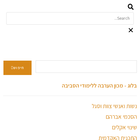
חיפוש
בלוג - מכון הערבה ללימודי הסביבה
נשות ואנשי צוות וסגל
הסכמי אברהם
שינוי אקלים
התכנית האקדמית