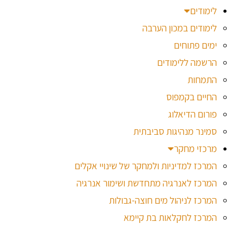
לימודים
לימודים במכון הערבה
ימים פתוחים
הרשמה ללימודים
התמחות
החיים בקמפוס
פורום הדיאלוג
סמינר מנהיגות סביבתית
מרכזי מחקר
המרכז למדיניות ולמחקר של שינויי אקלים
המרכז לאנרגיה מתחדשת ושימור אנרגיה
המרכז לניהול מים חוצה-גבולות
המרכז לחקלאות בת קיימא