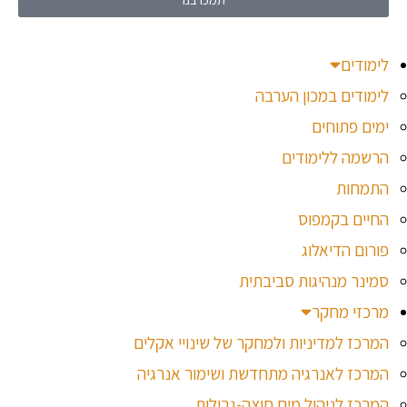
לימודים
לימודים במכון הערבה
ימים פתוחים
הרשמה ללימודים
התמחות
החיים בקמפוס
פורום הדיאלוג
סמינר מנהיגות סביבתית
מרכזי מחקר
המרכז למדיניות ולמחקר של שינויי אקלים
המרכז לאנרגיה מתחדשת ושימור אנרגיה
המרכז לניהול מים חוצה-גבולות