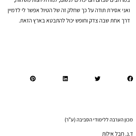
ואני אסירת תודה על כך שחלק זה של הטיול אפשר לי לדמיין
דרך אחת שבה צדק וחופש יכול להתבטא בארץ הזאת.
מכון הערבה ללימודי הסביבה (ע"ר)
ד.נ. חבל אילות