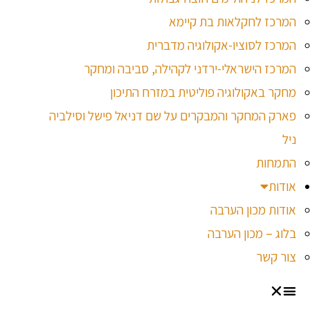
המרכז לחקלאות בת קיימא
המרכז לסוציו-אקולוגיה מדברית
המרכז הישראלי-ירדני לקהילה, סביבה ומחקר
מחקר באקולוגיה פוליטית במזרח התיכון
פארק המחקר והמבקרים על שם דניאל פישל וסילביה
ניל
התמחות
אודות
אודות מכון הערבה
בלוג – מכון הערבה
צור קשר