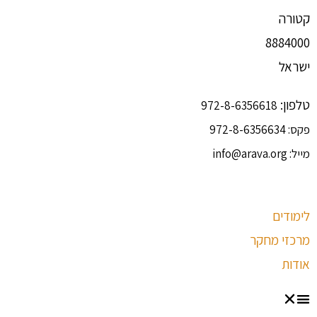
קטורה
8884000
ישראל
טלפון:
972-8-6356618
פקס:
972-8-6356634
מייל:
info@arava.org
לימודים
מרכזי מחקר
אודות