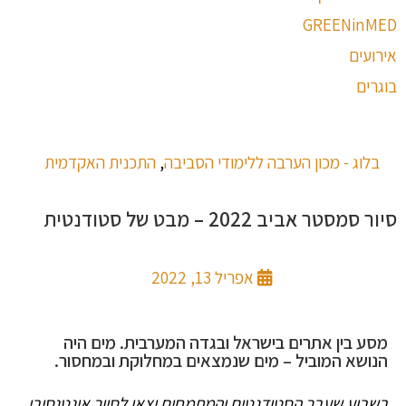
GREENinMED
אירועים
בוגרים
בלוג - מכון הערבה ללימודי הסביבה
,
התכנית האקדמית
סיור סמסטר אביב 2022 – מבט של סטודנטית
אפריל 13, 2022
מסע בין אתרים בישראל ובגדה המערבית. מים היה
הנושא המוביל – מים שנמצאים במחלוקת ובמחסור.
בשבוע שעבר הסטודנטים והמתמחים יצאו לסיור אינטנסיבי