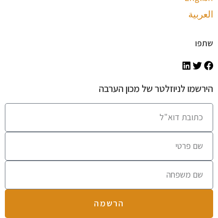
العربية
שתפו
הירשמו לניוזלטר של מכון הערבה
הרשמה