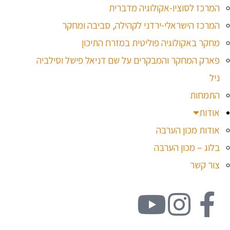
המרכז לסוציו-אקולוגיה מדברית
המרכז הישראלי-ירדני לקהילה, סביבה ומחקר
מחקר באקולוגיה פוליטית במזרח התיכון
פארק המחקר והמבקרים על שם דניאל פישל וסילביה
ניל
התמחות
אודות
אודות מכון הערבה
בלוג – מכון הערבה
צור קשר