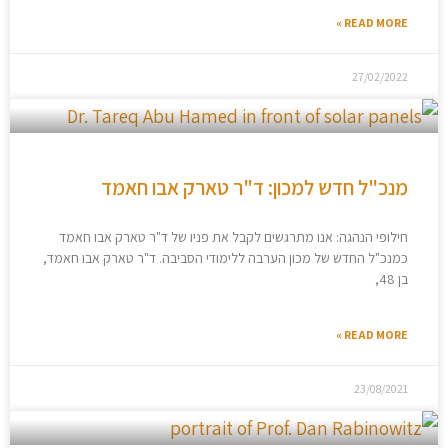
READ MORE »
27/02/2022
מנכ"ל חדש למכון: ד"ר טארק אבו חאמד
חילופי הנהגה: אנו מתרגשים לקבל את פניו של ד"ר טארק אבו חאמד
כמנכ"ל החדש של מכון הערבה ללימודי הסביבה. ד"ר טארק אבו חאמד,
בן 48,
READ MORE »
23/08/2021