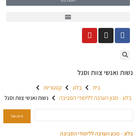
נשות ואנשי צוות וסגל
בית
בלוג
קטגוריות
בלוג - מכון הערבה ללימודי הסביבה
נשות ואנשי צוות וסגל
חיפוש
בלוג - מכון הערבה ללימודי הסביבה