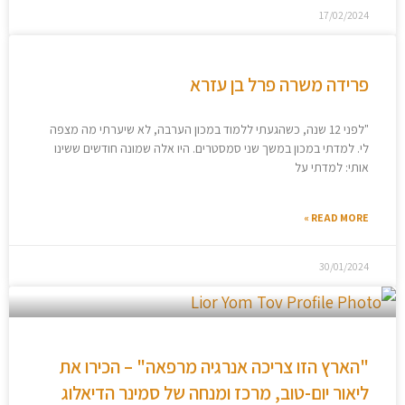
17/02/2024
פרידה משרה פרל בן עזרא
"לפני 12 שנה, כשהגעתי ללמוד במכון הערבה, לא שיערתי מה מצפה
לי. למדתי במכון במשך שני סמסטרים. היו אלה שמונה חודשים ששינו
אותי: למדתי על
READ MORE »
30/01/2024
"הארץ הזו צריכה אנרגיה מרפאה" – הכירו את
ליאור יום-טוב, מרכז ומנחה של סמינר הדיאלוג