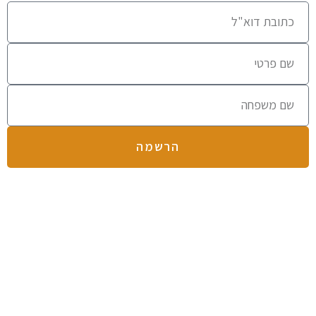
הרשמה